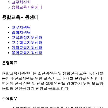
교무혁신처
융합교육지원센터
융합교육지원센터
교무지원팀
입학지원팀
교육과정지원센터
교수학습지원센터
원격교육지원센터
융합교육지원센터
운영목표
융합교육지원센터는 소단위전공 및 융합전공 교육과정 개발·
운영과 진로지원을 위한 교과, 비교과 개발·운영을 담당한다.
학생의 전공 선택 및 진로 설계 역량을 강화하기 위해 모듈형·
융합형 신전공 체계 전환을 목표로 한다.
주요업무