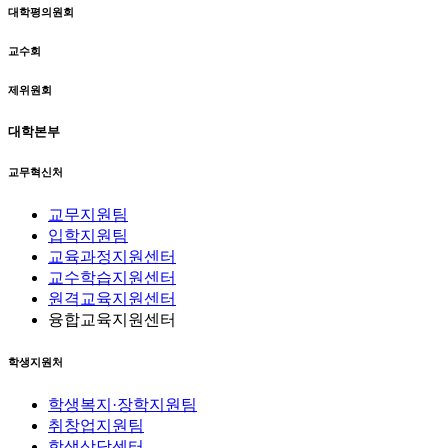
대학평의원회
교수회
제위원회
대학본부
교무혁신처
교무지원팀
입학지원팀
교육과정지원센터
교수학습지원센터
원격교육지원센터
융합교육지원센터
학생지원처
학생복지·장학지원팀
취창업지원팀
학생상담센터