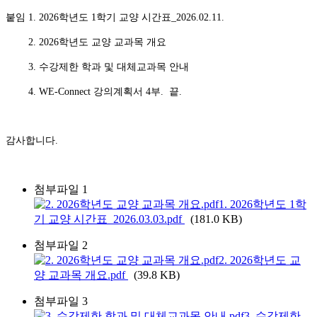
붙임
1. 2026
학년도
1
학기 교양 시간표
_2026.02.11.
2. 2026
학년도 교양 교과목 개요
3.
수강제한 학과 및 대체교과목 안내
4. WE-Connect
강의계획서
4
부. 끝.
감사합니다
.
첨부파일 1
1. 2026학년도 1학
기 교양 시간표_2026.03.03.pdf
(181.0 KB)
첨부파일 2
2. 2026학년도 교
양 교과목 개요.pdf
(39.8 KB)
첨부파일 3
3. 수강제한