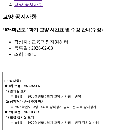
교양 공지사항
교양 공지사항
2026학년도 1학기 교양 시간표 및 수강 안내(수정)
작성자 : 교육과정지원센터
등록일 : 2026-02-03
조회 : 4941
[ 수정사항 ]
◆ 1차 수정 : 2026.02.11.
1) 강의실 표기
※ 붙임1. 「2026학년도 1학기 교양 시간표」 반영
2) 성적평가 방식 추가 명시
※ 2026학년도 교양 교과목 성적평가 방식 : 전 과목 상대평가
◆ 2차 수정 : 2026.03.03.
1) 변경 강의실 표기
※ 붙임1. 「2026학년도 1학기 교양 시간표」 변경 강의실 반영