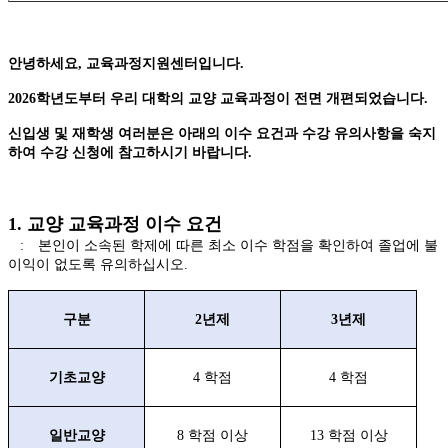
안녕하세요
,
교육과정지원센터입니다
.
2026
학년도부터 우리 대학의 교양 교육과정이 전면 개편되었습니다
.
신입생 및 재학생 여러분은 아래의 이수 요건과 수강 유의사항을 숙지
하여 수강 신청에 참고하시기 바랍니다
.
1.
교양 교육과정 이수 요건
:
본인이 소속된 학제에 따른 최소 이수 학점을 확인하여 졸업에 불
이익이 없도록 유의하십시오
.
구분
2
년제
3
년제
기초교양
4
학점
4
학점
일반교양
8
학점 이상
13
학점 이상